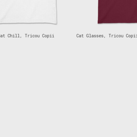
 Chill, Tricou Copii
Cat Glasses, Tricou Copii