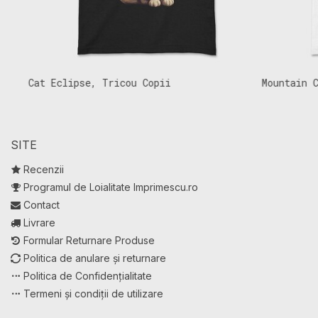
Cat Eclipse, Tricou Copii
Mountain Cat
SITE
Recenzii
Programul de Loialitate Imprimescu.ro
Contact
Livrare
Formular Returnare Produse
Politica de anulare și returnare
Politica de Confidențialitate
Termeni și condiții de utilizare