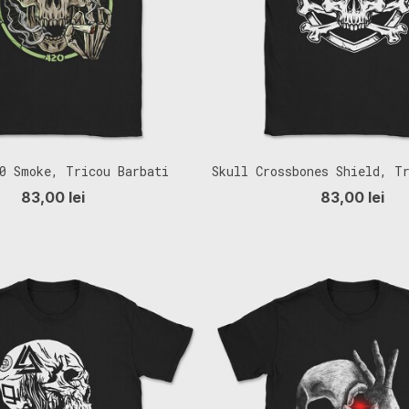
0 Smoke, Tricou Barbati
Skull Crossbones Shield, T
(Unisex)
(Unisex)
83,00 lei
83,00 lei