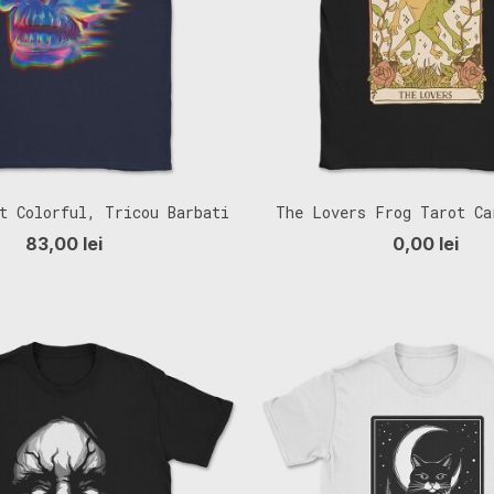
t Colorful, Tricou Barbati
The Lovers Frog Tarot Ca
(Unisex)
Barbati (Unisex
83,00 lei
0,00 lei