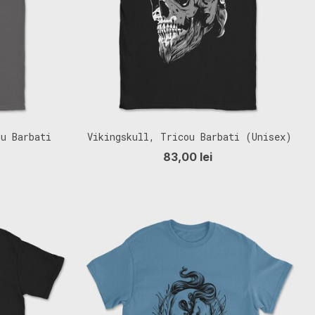
ou Barbati
Vikingskull, Tricou Barbati (Unisex)
83,00 lei