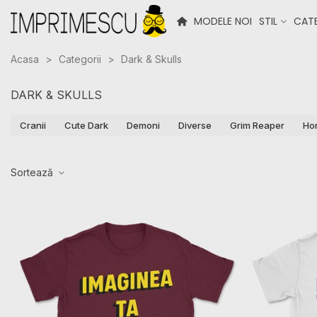
MODELE NOI
STIL
CATE
Acasa
>
Categorii
>
Dark & Skulls
DARK & SKULLS
Cranii
Cute Dark
Demoni
Diverse
Grim Reaper
Ho
Sortează