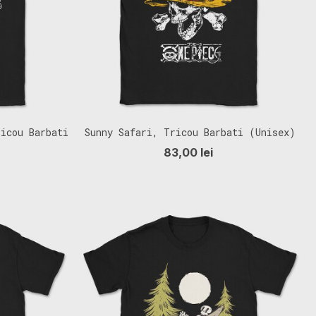
ricou Barbati
Sunny Safari, Tricou Barbati (Unisex)
83,00 lei