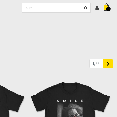
0
Urma
1/22