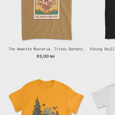
The Amanita Muscaria, Tricou Barbati
Viking Skull
(Unisex)
93,00 lei