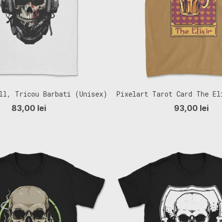
ll, Tricou Barbati (Unisex)
Pixelart Tarot Card The El
Barbati (Unisex
83,00 lei
93,00 lei