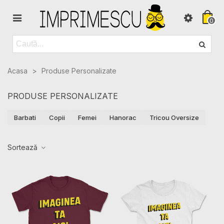
0
Acasa
>
Produse Personalizate
PRODUSE PERSONALIZATE
Barbati
Copii
Femei
Hanorac
Tricou Oversize
Sortează