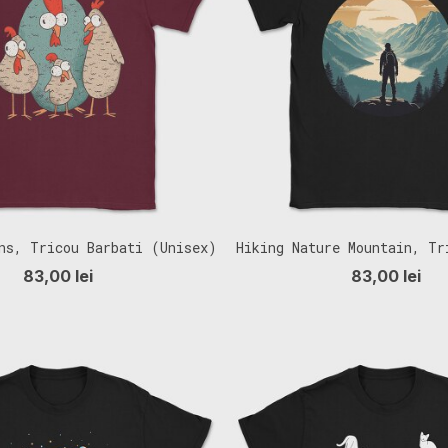
ns, Tricou Barbati (Unisex)
Hiking Nature Mountain, Tr
(Unisex)
83,00 lei
83,00 lei