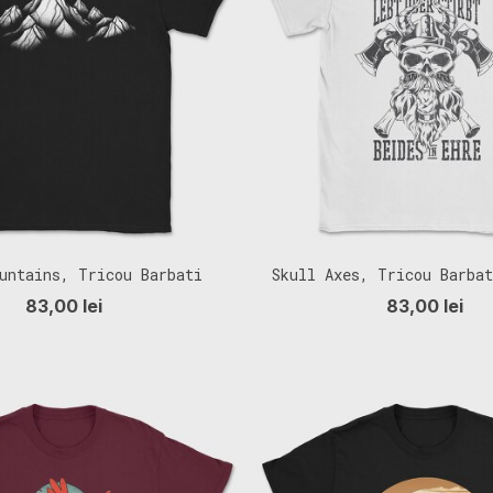
untains, Tricou Barbati
Skull Axes, Tricou Barba
(Unisex)
83,00 lei
83,00 lei