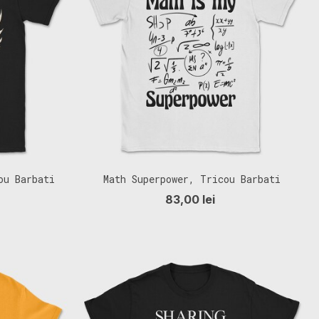
ou Barbati
Math Superpower, Tricou Barbati
(Unisex)
83,00 lei