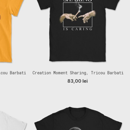
icou Barbati
Creation Moment Sharing, Tricou Barbati
(Unisex)
83,00 lei