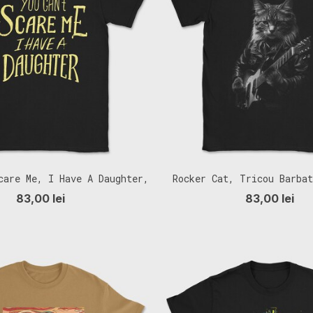
care Me, I Have A Daughter,
Rocker Cat, Tricou Barba
ou Barbati (Unisex)
83,00 lei
83,00 lei