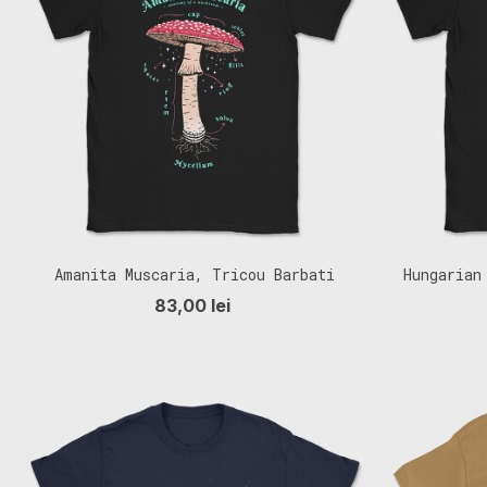
Amanita Muscaria, Tricou Barbati
Hungarian
(Unisex)
83,00 lei