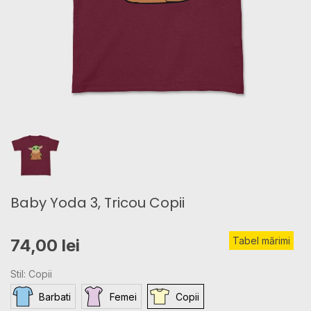
Baby Yoda 3, Tricou Copii
Tabel mărimi
74,00 lei
Stil: Copii
Barbati
Femei
Copii