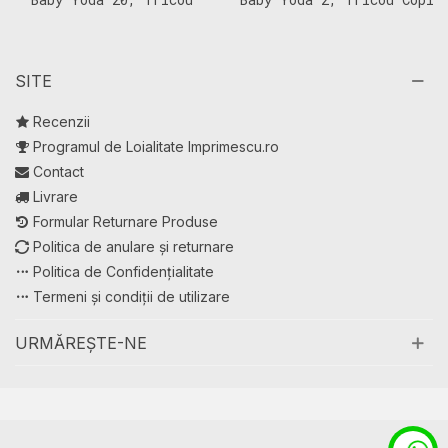
Copii
SITE
Recenzii
Programul de Loialitate Imprimescu.ro
Contact
Livrare
Formular Returnare Produse
Politica de anulare și returnare
Politica de Confidențialitate
Termeni și condiții de utilizare
URMĂREȘTE-NE