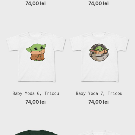
Copii
Copii
74,00 lei
74,00 lei
Baby Yoda 6, Tricou
Baby Yoda 7, Tricou
Copii
Copii
74,00 lei
74,00 lei