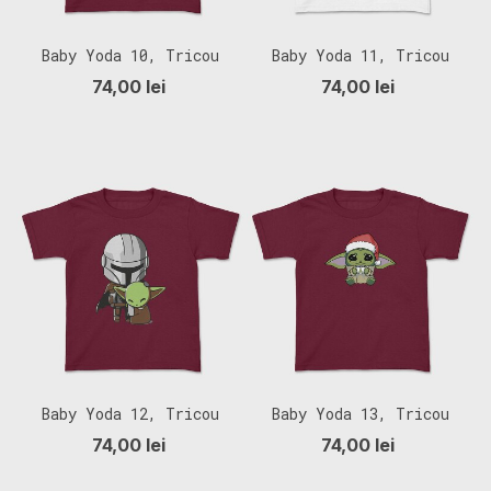
Baby Yoda 10, Tricou
Baby Yoda 11, Tricou
Copii
Copii
74,00 lei
74,00 lei
Baby Yoda 12, Tricou
Baby Yoda 13, Tricou
Copii
Copii
74,00 lei
74,00 lei