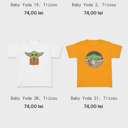
Baby Yoda 19, Tricou
Baby Yoda 2, Tricou
Copii
Copii
74,00 lei
74,00 lei
Baby Yoda 20, Tricou
Baby Yoda 21, Tricou
Copii
Copii
74,00 lei
74,00 lei