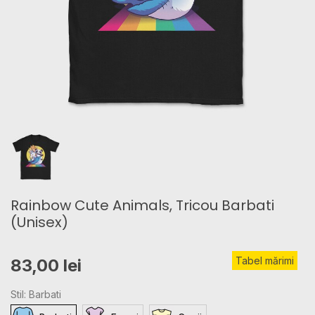
Rainbow Cute Animals, Tricou Barbati
(Unisex)
Tabel mărimi
83,00 lei
Stil: Barbati