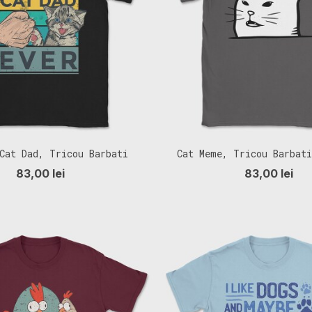
Cat Dad, Tricou Barbati
Cat Meme, Tricou Barbat
(Unisex)
83,00 lei
83,00 lei