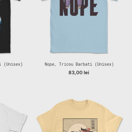
i (Unisex)
Nope, Tricou Barbati (Unisex)
83,00 lei