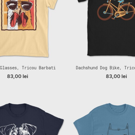
Glasses, Tricou Barbati
Dachshund Dog Bike, Tric
(Unisex)
(Unisex)
83,00 lei
83,00 lei