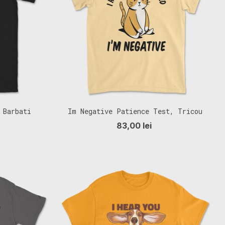
 Barbati
Im Negative Patience Test, Tricou
Barbati (Unisex)
83,00 lei