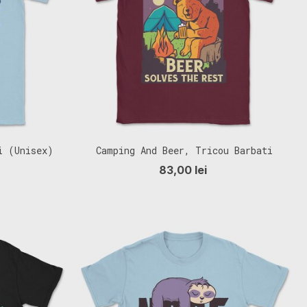
i (Unisex)
Camping And Beer, Tricou Barbati
(Unisex)
83,00 lei