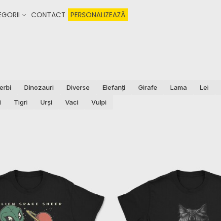
GORII
CONTACT
PERSONALIZEAZĂ
erbi
Dinozauri
Diverse
Elefanți
Girafe
Lama
Lei
i
Tigri
Urși
Vaci
Vulpi