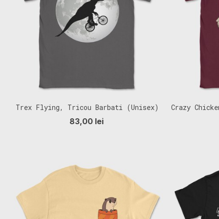
Trex Flying, Tricou Barbati (Unisex)
Crazy Chicke
83,00 lei