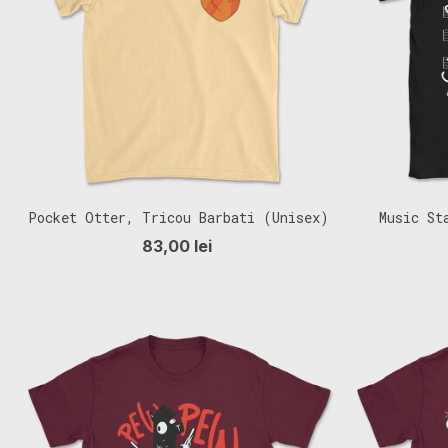
Pocket Otter, Tricou Barbati (Unisex)
Music St
83,00 lei