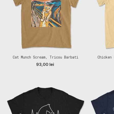
Cat Munch Scream, Tricou Barbati
Chicken 
(Unisex)
93,00 lei