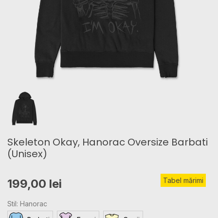
Skeleton Okay, Hanorac Oversize Barbati
(Unisex)
Tabel mărimi
199,00 lei
Stil: Hanorac