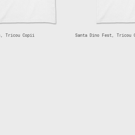
Tricou Copii
Santa Dino Fest, Tricou Cop