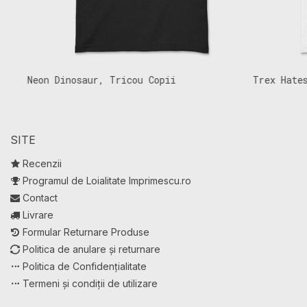
Neon Dinosaur, Tricou Copii
Trex Hates, 
SITE
Recenzii
Programul de Loialitate Imprimescu.ro
Contact
Livrare
Formular Returnare Produse
Politica de anulare și returnare
Politica de Confidențialitate
Termeni și condiții de utilizare