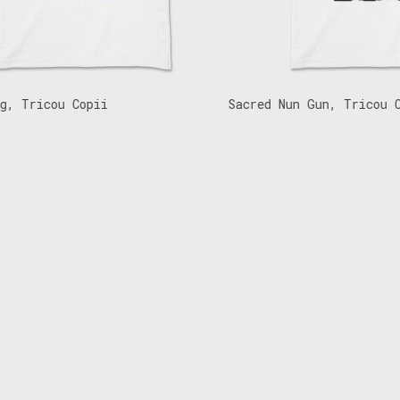
Tricou Copii
Sacred Nun Gun, Tricou Copi